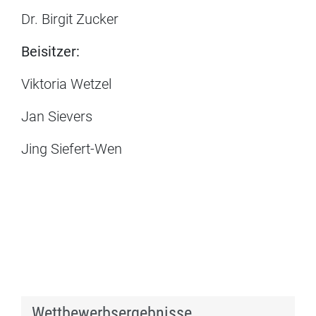
Dr. Birgit Zucker
Beisitzer:
Viktoria Wetzel
Jan Sievers
Jing Siefert-Wen
Wettbewerbsergebnisse