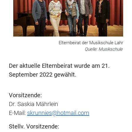
Elternbeirat der Musikschule Lahr
Quelle: Musikschule
Der aktuelle Elternbeirat wurde am 21.
September 2022 gewählt.
Vorsitzende:
Dr. Saskia Mährlein
E-Mail:
skrunnies@hotmail.com
Stellv. Vorsitzende: